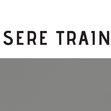
SERE TRAI